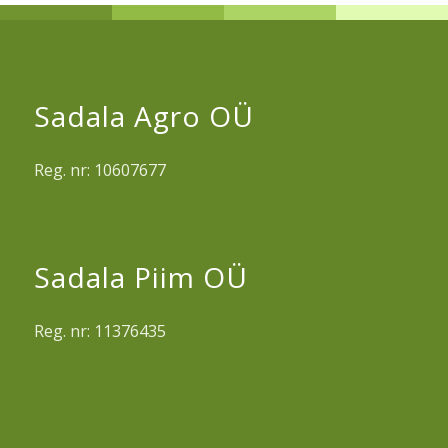
Sadala Agro OÜ
Reg. nr: 10607677
Sadala Piim OÜ
Reg. nr: 11376435