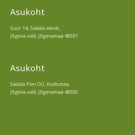
Asukoht
Suur 14, Sadala alevik,
Jõgeva vald, Jõgevamaa 48501
Asukoht
Sadala Piim OÜ, Kodismaa,
Jõgeva vald, Jõgevamaa 48505